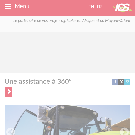
Menu
EN
FR
Le partenaire de vos projets agricoles en Afrique et au Moyent-Orient
Une assistance à 360°