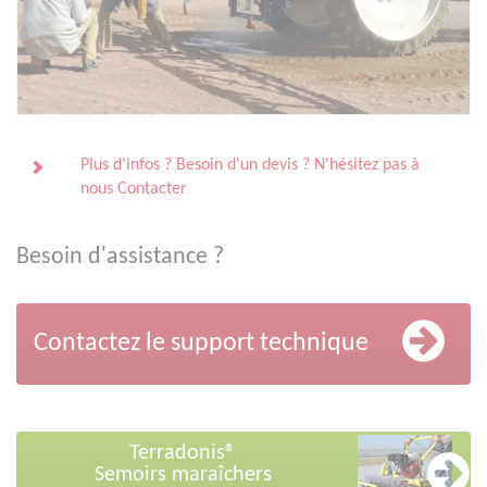
Plus d'infos ? Besoin d'un devis ? N'hésitez pas à
nous Contacter
Besoin d'assistance ?
Contactez le support technique
Terradonis®
Semoirs maraîchers