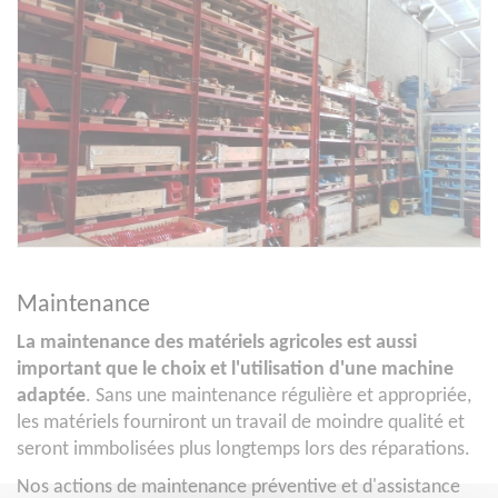
Maintenance
La maintenance des matériels agricoles est aussi
important que le choix et l'utilisation d'une machine
adaptée
. Sans une maintenance régulière et appropriée,
les matériels fourniront un travail de moindre qualité et
seront immbolisées plus longtemps lors des réparations.
Nos actions de maintenance préventive et d'assistance