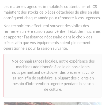
Les matériels agricoles immobilisés coûtent cher et ICS
maintient des stocks de pièces détachées de plus en plus
conséquent chaque année pour répondre à vos urgences.
Nos techniciens effectuent souvent des visites des
fermes en arrière saison pour vérifier l'état des machines
et apporter l'assistance nécessaire dans le choix des
pièces afin que vos équipements soient pleinement
opérationnels pour la saison suivante.
Nos connaissances locales, notre expérience des
machines additionnée à celle de nos clients,
nous permettent de stocker des pièces en avant-
saison afin de satisfaire la plupart des clients en
besoin d'intervention urgente pendant la saison
de culture.