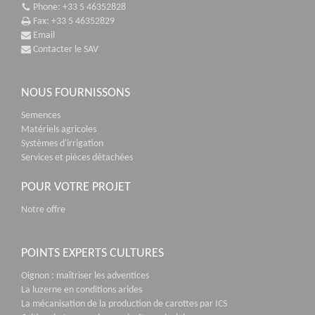
Phone: +33 5 46352828
Fax: +33 5 46352829
Email
Contacter le SAV
NOUS FOURNISSONS
Semences
Matériels agricoles
Systèmes d'irrigation
Services et pièces détachées
POUR VOTRE PROJET
Notre offre
POINTS EXPERTS CULTURES
Oignon : maîtriser les adventices
La luzerne en conditions arides
La mécanisation de la production de carottes par ICS