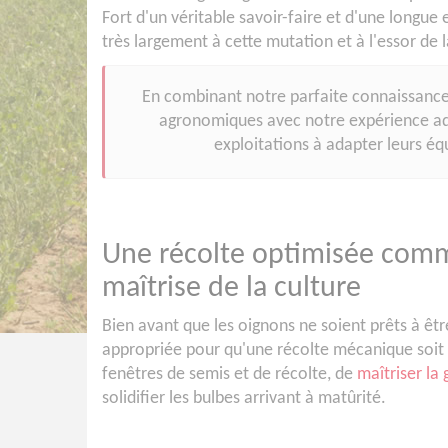
Fort d'un véritable savoir-faire et d'une longue 
très largement à cette mutation et à l'essor de
En combinant notre parfaite connaissance
agronomiques avec notre expérience aq
exploitations à adapter leurs 
Une récolte optimisée comm
maîtrise de la culture
Bien avant que les oignons ne soient prêts à êtr
appropriée pour qu'une récolte mécanique soit 
fenêtres de semis et de récolte, de
maîtriser la 
solidifier les bulbes arrivant à matûrité.