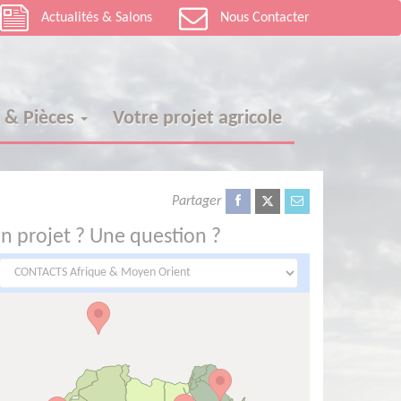
Actualités & Salons
Nous Contacter
s & Pièces
Votre projet agricole
Partager
n projet ? Une question ?