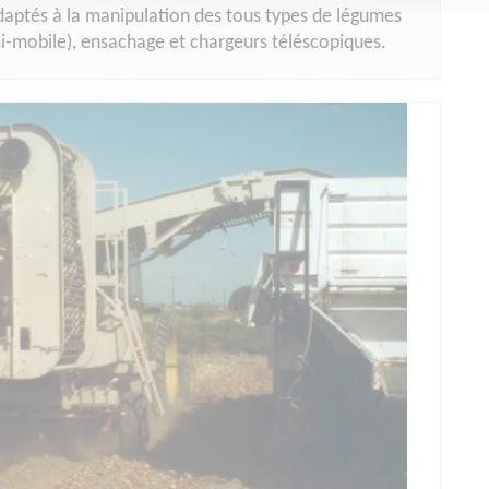
daptés à la manipulation des tous types de légumes
mi-mobile), ensachage et chargeurs téléscopiques.