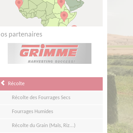
os partenaires
Récolte
Récolte des Fourrages Secs
Fourrages Humides
Récolte du Grain (Maïs, Riz...)