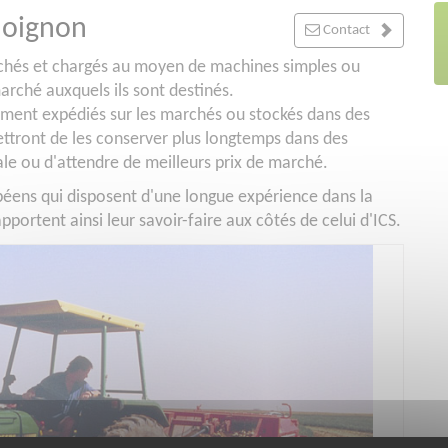
'oignon
Contact
rachés et chargés au moyen de machines simples ou
arché auxquels ils sont destinés.
ement expédiés sur les marchés ou stockés dans des
ettront de les conserver plus longtemps dans des
le ou d'attendre de meilleurs prix de marché.
opéens qui disposent d'une longue expérience dans la
portent ainsi leur savoir-faire aux côtés de celui d'ICS.