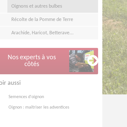
Oignons et autres bulbes
Récolte de la Pomme de Terre
Arachide, Haricot, Betterave...
Nos experts à vos
côtés
oir aussi
Semences d'oignon
Oignon : maîtriser les adventices